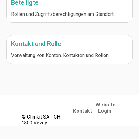
Beteiligte
Rollen und Zugriffsberechtigungen am Standort
Kontakt und Rolle
Verwaltung von Konten, Kontakten und Rollen.
Website
(opens in a new tab)
Kontakt
Login