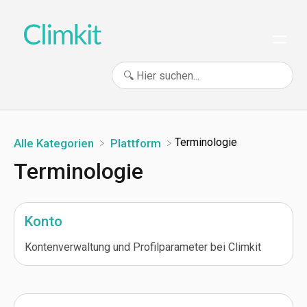
​Terminologie
Alle Kategorien
​Plattform
Terminologie
Konto
Kontenverwaltung und Profilparameter bei Climkit