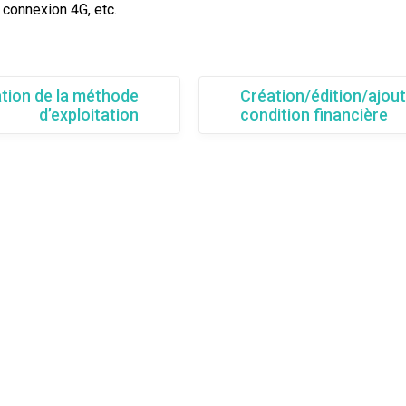
e connexion 4G, etc.
tion de la méthode
Création/édition/ajout
d’exploitation
condition financière