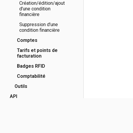
Création/édition/ajout
d’une condition
financière
Suppression d’une
condition financière
Comptes
Tarifs et points de
facturation
Badges RFID
Comptabilité
Outils
API