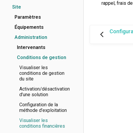
rappel, frais d
Site
Paramètres
Équipements
Configura
Administration
Intervenants
Conditions de gestion
Visualiser les
conditions de gestion
du site
Activation/désactivation
d’une solution
Configuration de la
méthode d’exploitation
Visualiser les
conditions financières