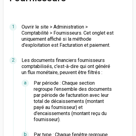
Ouvrir le site > Administration >
Comptabilité > Fournisseurs. Cet onglet est
uniquement affiché si la méthode
d'exploitation est Facturation et paiement.
Les documents financiers fournisseurs
comptabilisés, c'est-à-dire qui ont généré
un flux monétaire, peuvent être filtrés :
Par période : Chaque section
regroupe l'ensemble des documents
par période de facturation avec leur
total de décaissements (montant
payé au fournisseur) et
d'encaissements (montant reçu du
fournisseur).
Par type : Chaque fenêtre regroupe