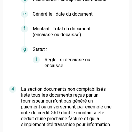
Généré le : date du document
Montant : Total du document
(encaissé ou décaissé)
Statut :
Réglé : si décaissé ou
encaissé
La section documents non comptabilisés
liste tous les documents reçus par un
fournisseur qui n'ont pas généré un
paiement ou un versement, par exemple une
note de crédit GRD dont le montant a été
déduit d'une prochaine facture et qui a
simplement été transmise pour information.