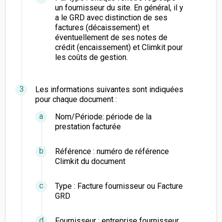
un fournisseur du site. En général, il y
a le GRD avec distinction de ses
factures (décaissement) et
éventuellement de ses notes de
crédit (encaissement) et Climkit pour
les coûts de gestion.
Les informations suivantes sont indiquées
pour chaque document :
Nom/Période: période de la
prestation facturée
Référence : numéro de référence
Climkit du document
Type : Facture fournisseur ou Facture
GRD
Fournisseur : entreprise fournisseur