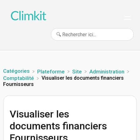
Catégories
​Plateforme
​Site
​Administration
Visualiser les documents financiers
​Comptabilité
Fournisseurs
Visualiser les
documents financiers
Fournisseurs