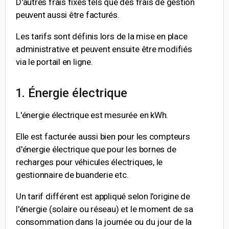
D'autres frais fixes tels que des frais de gestion
peuvent aussi être facturés.
Les tarifs sont définis lors de la mise en place
administrative et peuvent ensuite être modifiés
via le portail en ligne.
1. Énergie électrique
L'énergie électrique est mesurée en kWh.
Elle est facturée aussi bien pour les compteurs
d'énergie électrique que pour les bornes de
recharges pour véhicules électriques, le
gestionnaire de buanderie etc.
Un tarif différent est appliqué selon l'origine de
l'énergie (solaire ou réseau) et le moment de sa
consommation dans la journée ou du jour de la