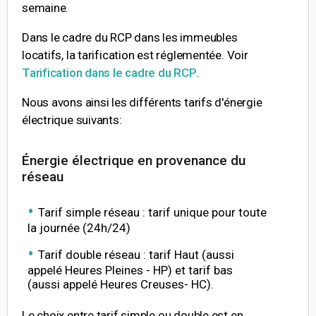
semaine.
Dans le cadre du RCP dans les immeubles
locatifs, la tarification est réglementée. Voir
Tarification dans le cadre du RCP
.
Nous avons ainsi les différents tarifs d'énergie
électrique suivants:
Énergie électrique en provenance du
réseau
Tarif simple réseau : tarif unique pour toute
la journée (24h/24)
Tarif double réseau : tarif Haut (aussi
appelé Heures Pleines - HP) et tarif bas
(aussi appelé Heures Creuses- HC).
Le choix entre tarif simple ou double est en