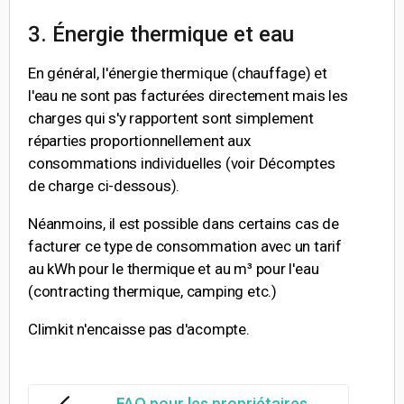
3. Énergie thermique et eau
En général, l'énergie thermique (chauffage) et
l'eau ne sont pas facturées directement mais les
charges qui s'y rapportent sont simplement
réparties proportionnellement aux
consommations individuelles (voir Décomptes
de charge ci-dessous).
Néanmoins, il est possible dans certains cas de
facturer ce type de consommation avec un tarif
au kWh pour le thermique et au m³ pour l'eau
(contracting thermique, camping etc.)
Climkit n'encaisse pas d'acompte.
FAQ pour les propriétaires