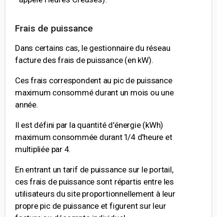
Frais de puissance
Dans certains cas, le gestionnaire du réseau
facture des frais de puissance (en kW).
Ces frais correspondent au pic de puissance
maximum consommé durant un mois ou une
année.
Il est défini par la quantité d'énergie (kWh)
maximum consommée durant 1/4 d'heure et
multipliée par 4.
En entrant un tarif de puissance sur le portail,
ces frais de puissance sont répartis entre les
utilisateurs du site proportionnellement à leur
propre pic de puissance et figurent sur leur