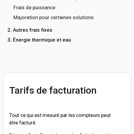
Frais de puissance
Majoration pour certaines solutions
2. Autres frais fixes
3. Énergie thermique et eau
Tarifs de facturation
Tout ce qui est mesuré par les compteurs peut
être facturé.