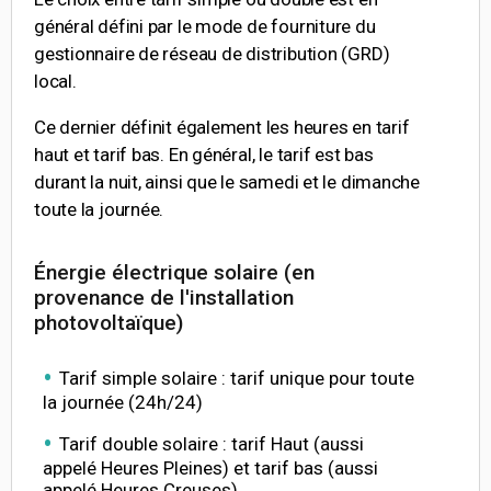
général défini par le mode de fourniture du
gestionnaire de réseau de distribution (GRD)
local.
Ce dernier définit également les heures en tarif
haut et tarif bas. En général, le tarif est bas
durant la nuit, ainsi que le samedi et le dimanche
toute la journée.
Énergie électrique solaire (en
provenance de l'installation
photovoltaïque)
Tarif simple solaire : tarif unique pour toute
la journée (24h/24)
Tarif double solaire : tarif Haut (aussi
appelé Heures Pleines) et tarif bas (aussi
appelé Heures Creuses).