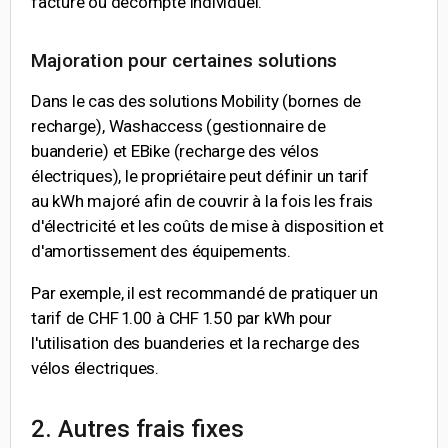
facture ou décompte individuel.
Majoration pour certaines solutions
Dans le cas des solutions Mobility (bornes de
recharge), Washaccess (gestionnaire de
buanderie) et EBike (recharge des vélos
électriques), le propriétaire peut définir un tarif
au kWh majoré afin de couvrir à la fois les frais
d'électricité et les coûts de mise à disposition et
d'amortissement des équipements.
Par exemple, il est recommandé de pratiquer un
tarif de CHF 1.00 à CHF 1.50 par kWh pour
l'utilisation des buanderies et la recharge des
vélos électriques.
2. Autres frais fixes