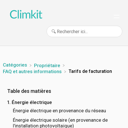
Catégories
​Propriétaire
Tarifs de facturation
​FAQ et autres informations
Table des matières
1. Énergie électrique
Énergie électrique en provenance du réseau
Énergie électrique solaire (en provenance de
l'installation photovoltaïque)