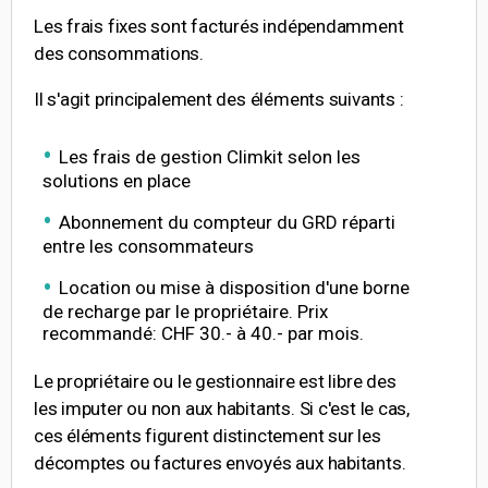
Les frais fixes sont facturés indépendamment
des consommations.
Il s'agit principalement des éléments suivants :
Les frais de gestion Climkit selon les
solutions en place
Abonnement du compteur du GRD réparti
entre les consommateurs
Location ou mise à disposition d'une borne
de recharge par le propriétaire. Prix
recommandé: CHF 30.- à 40.- par mois.
Le propriétaire ou le gestionnaire est libre des
les imputer ou non aux habitants. Si c'est le cas,
ces éléments figurent distinctement sur les
décomptes ou factures envoyés aux habitants.