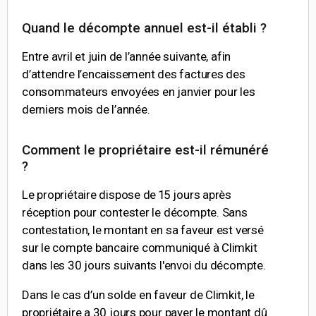
Quand le décompte annuel est-il établi ?
Entre avril et juin de l’année suivante, afin
d’attendre l’encaissement des factures des
consommateurs envoyées en janvier pour les
derniers mois de l’année.
Comment le propriétaire est-il rémunéré
?
Le propriétaire dispose de 15 jours après
réception pour contester le décompte. Sans
contestation, le montant en sa faveur est versé
sur le compte bancaire communiqué à Climkit
dans les 30 jours suivants l'envoi du décompte.
Dans le cas d’un solde en faveur de Climkit, le
propriétaire a 30 jours pour payer le montant dû