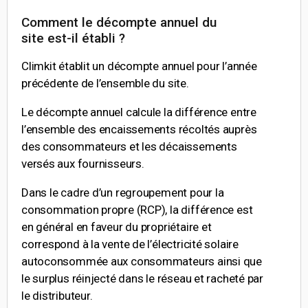
Comment le décompte annuel du
site est-il établi ?
Climkit établit un décompte annuel pour l’année
précédente de l’ensemble du site.
Le décompte annuel calcule la différence entre
l’ensemble des encaissements récoltés auprès
des consommateurs et les décaissements
versés aux fournisseurs.
Dans le cadre d’un regroupement pour la
consommation propre (RCP), la différence est
en général en faveur du propriétaire et
correspond à la vente de l’électricité solaire
autoconsommée aux consommateurs ainsi que
le surplus réinjecté dans le réseau et racheté par
le distributeur.