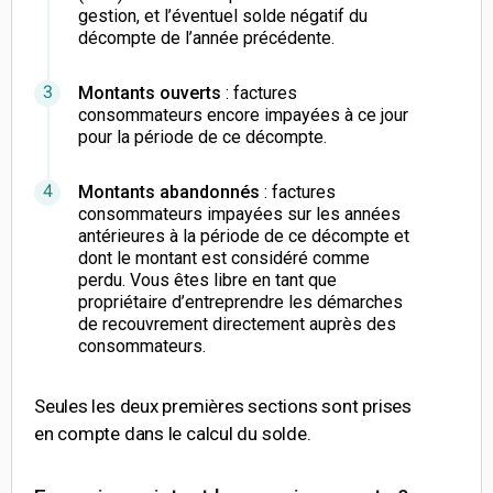
gestion, et l’éventuel solde négatif du
décompte de l’année précédente.
Montants ouverts
: factures
consommateurs encore impayées à ce jour
pour la période de ce décompte.
Montants abandonnés
: factures
consommateurs impayées sur les années
antérieures à la période de ce décompte et
dont le montant est considéré comme
perdu. Vous êtes libre en tant que
propriétaire d’entreprendre les démarches
de recouvrement directement auprès des
consommateurs.
Seules les deux premières sections sont prises
en compte dans le calcul du solde.