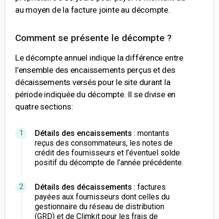
au moyen de la facture jointe au décompte.
Comment se présente le décompte ?
Le décompte annuel indique la différence entre
l’ensemble des encaissements perçus et des
décaissements versés pour le site durant la
période indiquée du décompte. Il se divise en
quatre sections:
Détails des encaissements
: montants
reçus des consommateurs, les notes de
crédit des fournisseurs et l’éventuel solde
positif du décompte de l’année précédente.
Détails des décaissements
: factures
payées aux fournisseurs dont celles du
gestionnaire du réseau de distribution
(GRD) et de Climkit pour les frais de