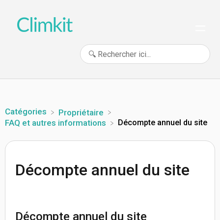
Catégories
​Propriétaire
Décompte annuel du site
​FAQ et autres informations
Décompte annuel du site
Décompte annuel du site