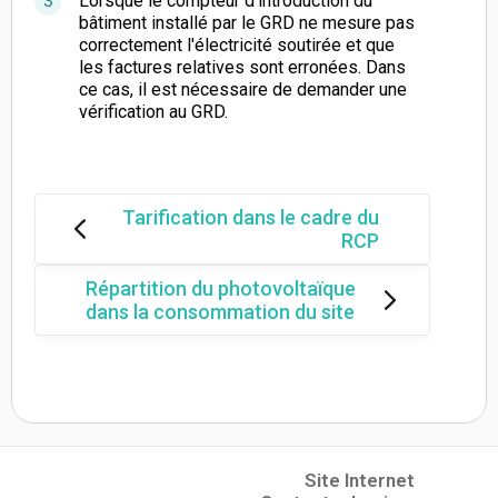
Lorsque le compteur d’introduction du
bâtiment installé par le GRD ne mesure pas
correctement l'électricité soutirée et que
les factures relatives sont erronées. Dans
ce cas, il est nécessaire de demander une
vérification au GRD.
Tarification dans le cadre du
RCP
Répartition du photovoltaïque
dans la consommation du site
Site Internet
(opens in a new tab)