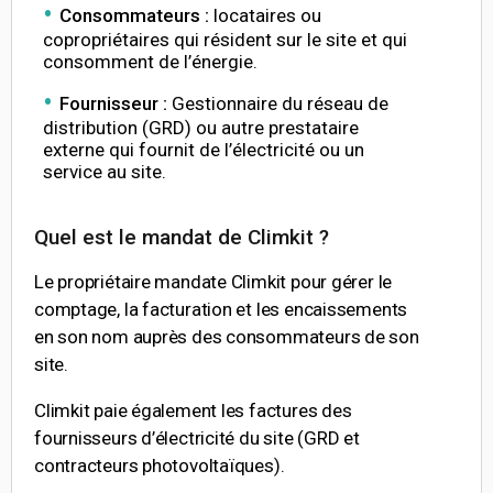
Consommateurs :
locataires ou
copropriétaires qui résident sur le site et qui
consomment de l’énergie.
Fournisseur :
Gestionnaire du réseau de
distribution (GRD) ou autre prestataire
externe qui fournit de l’électricité ou un
service au site.
Quel est le mandat de Climkit ?
Le propriétaire mandate Climkit pour gérer le
comptage, la facturation et les encaissements
en son nom auprès des consommateurs de son
site.
Climkit paie également les factures des
fournisseurs d’électricité du site (GRD et
contracteurs photovoltaïques).