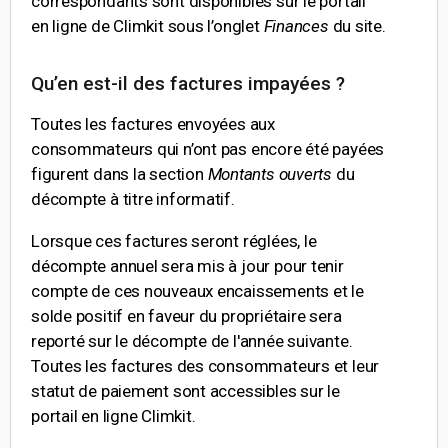
correspondants sont disponibles sur le portail
en ligne de Climkit sous l’onglet
Finances
du site.
Qu’en est-il des factures impayées ?
Toutes les factures envoyées aux
consommateurs qui n’ont pas encore été payées
figurent dans la section
Montants ouverts
du
décompte à titre informatif.
Lorsque ces factures seront réglées, le
décompte annuel sera mis à jour pour tenir
compte de ces nouveaux encaissements et le
solde positif en faveur du propriétaire sera
reporté sur le décompte de l'année suivante.
Toutes les factures des consommateurs et leur
statut de paiement sont accessibles sur le
portail en ligne Climkit.