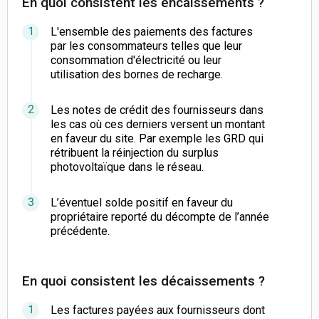
En quoi consistent les encaissements ?
L'ensemble des paiements des factures
par les consommateurs telles que leur
consommation d'électricité ou leur
utilisation des bornes de recharge.
Les notes de crédit des fournisseurs dans
les cas où ces derniers versent un montant
en faveur du site. Par exemple les GRD qui
rétribuent la réinjection du surplus
photovoltaïque dans le réseau.
L’éventuel solde positif en faveur du
propriétaire reporté du décompte de l’année
précédente.
En quoi consistent les décaissements ?
Les factures payées aux fournisseurs dont