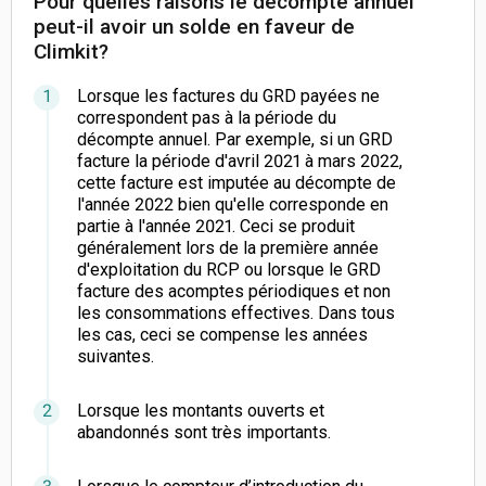
Pour quelles raisons le décompte annuel
peut-il avoir un solde en faveur de
Climkit?
Lorsque les factures du GRD payées ne
correspondent pas à la période du
décompte annuel. Par exemple, si un GRD
facture la période d'avril 2021 à mars 2022,
cette facture est imputée au décompte de
l'année 2022 bien qu'elle corresponde en
partie à l'année 2021. Ceci se produit
généralement lors de la première année
d'exploitation du RCP ou lorsque le GRD
facture des acomptes périodiques et non
les consommations effectives. Dans tous
les cas, ceci se compense les années
suivantes.
Lorsque les montants ouverts et
abandonnés sont très importants.