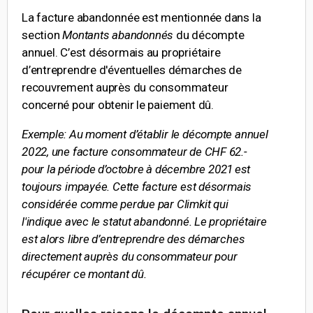
La facture abandonnée est mentionnée dans la
section
Montants abandonnés
du décompte
annuel. C’est désormais au propriétaire
d’entreprendre d'éventuelles démarches de
recouvrement auprès du consommateur
concerné pour obtenir le paiement dû.
Exemple: Au moment d’établir le décompte annuel
2022, une facture consommateur de CHF 62.-
pour la période d’octobre à décembre 2021 est
toujours impayée. Cette facture est désormais
considérée comme perdue par Climkit qui
l'indique avec le statut abandonné. Le propriétaire
est alors libre d’entreprendre des démarches
directement auprès du consommateur pour
récupérer ce montant dû.