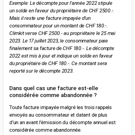
Exemple: Le décompte pour l’année 2022 stipule
un solde en faveur du propriétaire de CHF 2500.-.
Mais il reste une facture impayée d’un
consommateur pour un montant de CHF 180.-.
Climkit verse CHF 2500.- au propriétaire le 25 mai
2023. Le 17 juillet 2023, le consommateur paie
finalement sa facture de CHF 180.-. Le décompte
2022 est mis à jour et indique un solde en faveur
du propriétaire de CHF 180.-. Ce montant sera
reporté sur le décompte 2023.
Dans quel cas une facture est-elle
considérée comme abandonnée ?
Toute facture impayée malgré les trois rappels
envoyés au consommateur et datant de plus
d’un an avant l’émission du décompte annuel est
considérée comme abandonnée.