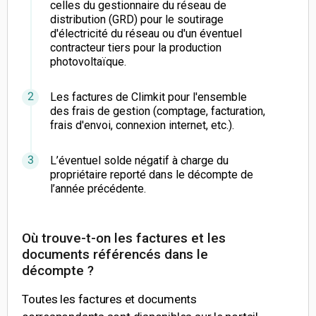
celles du gestionnaire du réseau de
distribution (GRD) pour le soutirage
d'électricité du réseau ou d'un éventuel
contracteur tiers pour la production
photovoltaïque.
Les factures de Climkit pour l'ensemble
des frais de gestion (comptage, facturation,
frais d'envoi, connexion internet, etc.).
L’éventuel solde négatif à charge du
propriétaire reporté dans le décompte de
l’année précédente.
Où trouve-t-on les factures et les
documents référencés dans le
décompte ?
Toutes les factures et documents