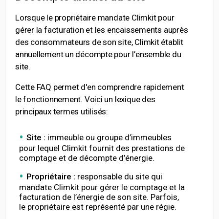
Lorsque le propriétaire mandate Climkit pour
gérer la facturation et les encaissements auprès
des consommateurs de son site, Climkit établit
annuellement un décompte pour l’ensemble du
site.
Cette FAQ permet d'en comprendre rapidement
le fonctionnement. Voici un lexique des
principaux termes utilisés:
Site :
immeuble ou groupe d’immeubles
pour lequel Climkit fournit des prestations de
comptage et de décompte d’énergie.
Propriétaire :
responsable du site qui
mandate Climkit pour gérer le comptage et la
facturation de l’énergie de son site. Parfois,
le propriétaire est représenté par une régie.