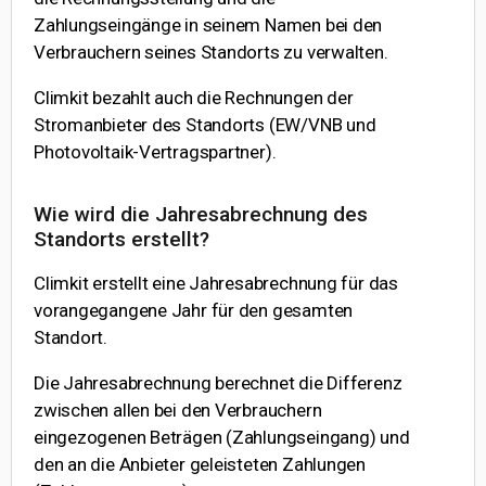
Zahlungseingänge in seinem Namen bei den
Verbrauchern seines Standorts zu verwalten.
Climkit bezahlt auch die Rechnungen der
Stromanbieter des Standorts (EW/VNB und
Photovoltaik-Vertragspartner).
Wie wird die Jahresabrechnung des
Standorts erstellt?
Climkit erstellt eine Jahresabrechnung für das
vorangegangene Jahr für den gesamten
Standort.
Die Jahresabrechnung berechnet die Differenz
zwischen allen bei den Verbrauchern
eingezogenen Beträgen (Zahlungseingang) und
den an die Anbieter geleisteten Zahlungen