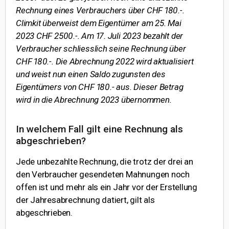
Rechnung eines Verbrauchers über CHF 180.-.
Climkit überweist dem Eigentümer am 25. Mai
2023 CHF 2500.-. Am 17. Juli 2023 bezahlt der
Verbraucher schliesslich seine Rechnung über
CHF 180.-. Die Abrechnung 2022 wird aktualisiert
und weist nun einen Saldo zugunsten des
Eigentümers von CHF 180.- aus. Dieser Betrag
wird in die Abrechnung 2023 übernommen.
In welchem Fall gilt eine Rechnung als
abgeschrieben?
Jede unbezahlte Rechnung, die trotz der drei an
den Verbraucher gesendeten Mahnungen noch
offen ist und mehr als ein Jahr vor der Erstellung
der Jahresabrechnung datiert, gilt als
abgeschrieben.