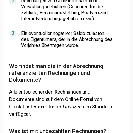
Rechnungen von Climkit für sämtliche
Verwaltungsgebühren (Gebühren für die
Zählung, Rechnungsstellung, Postversand,
Internetverbindungsgebühren usw.).
Ein eventueller negativer Saldo zulasten
des Eigentümers, der in die Abrechnung des
Vorjahres übertragen wurde.
Wo findet man die in der Abrechnung
referenzierten Rechnungen und
Dokumente?
Alle entsprechenden Rechnungen und
Dokumente sind auf dem Online-Portal von
Climkit unter dem Reiter
Finanzen
des Standorts
verfügbar.
Was ist mit unbezahlten Rechnungen?