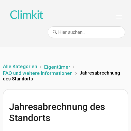
Alle Kategorien
​Eigentümer
Jahresabrechnung
​FAQ und weitere Informationen
des Standorts
Jahresabrechnung des
Standorts