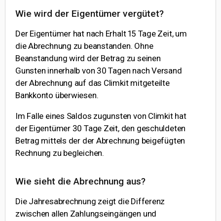
Wie wird der Eigentümer vergütet?
Der Eigentümer hat nach Erhalt 15 Tage Zeit, um
die Abrechnung zu beanstanden. Ohne
Beanstandung wird der Betrag zu seinen
Gunsten innerhalb von 30 Tagen nach Versand
der Abrechnung auf das Climkit mitgeteilte
Bankkonto überwiesen.
Im Falle eines Saldos zugunsten von Climkit hat
der Eigentümer 30 Tage Zeit, den geschuldeten
Betrag mittels der der Abrechnung beigefügten
Rechnung zu begleichen.
Wie sieht die Abrechnung aus?
Die Jahresabrechnung zeigt die Differenz
zwischen allen Zahlungseingängen und