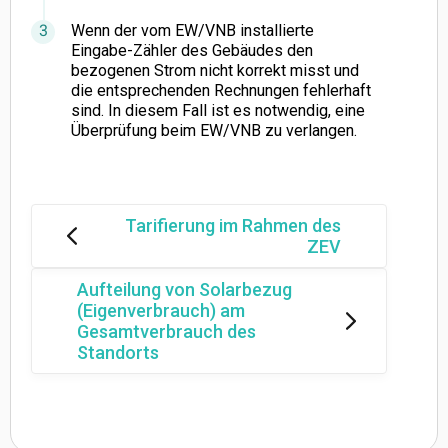
Wenn der vom EW/VNB installierte
Eingabe-Zähler des Gebäudes den
bezogenen Strom nicht korrekt misst und
die entsprechenden Rechnungen fehlerhaft
sind. In diesem Fall ist es notwendig, eine
Überprüfung beim EW/VNB zu verlangen.
Tarifierung im Rahmen des
ZEV
Aufteilung von Solarbezug
(Eigenverbrauch) am
Gesamtverbrauch des
Standorts