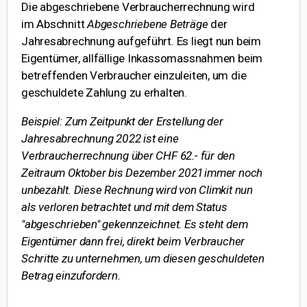
Die abgeschriebene Verbraucherrechnung wird
im Abschnitt
Abgeschriebene Beträge
der
Jahresabrechnung aufgeführt. Es liegt nun beim
Eigentümer, allfällige Inkassomassnahmen beim
betreffenden Verbraucher einzuleiten, um die
geschuldete Zahlung zu erhalten.
Beispiel: Zum Zeitpunkt der Erstellung der
Jahresabrechnung 2022 ist eine
Verbraucherrechnung über CHF 62.- für den
Zeitraum Oktober bis Dezember 2021 immer noch
unbezahlt. Diese Rechnung wird von Climkit nun
als verloren betrachtet und mit dem Status
"abgeschrieben" gekennzeichnet. Es steht dem
Eigentümer dann frei, direkt beim Verbraucher
Schritte zu unternehmen, um diesen geschuldeten
Betrag einzufordern.