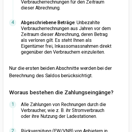
Verbraucherrechnungen für den Zeitraum
dieser Abrechnung.
Abgeschriebene Beträge
: Unbezahlte
Verbraucherrechnungen aus Jahren vor dem
Zeitraum dieser Abrechnung, deren Betrag
als verloren gilt. Es steht Ihnen als
Eigentümer frei, Inkassomassnahmen direkt
gegenüber den Verbrauchern einzuleiten.
Nur die ersten beiden Abschnitte werden bei der
Berechnung des Saldos berücksichtigt.
Woraus bestehen die Zahlungseingänge?
Alle Zahlungen von Rechnungen durch die
Verbraucher, wie z. B. ihr Stromverbrauch
oder ihre Nutzung der Ladestationen.
Rückvergütung (EW/VNB) von Anbietern in