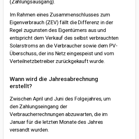
(Zahlungsausgang).
Im Rahmen eines Zusammenschlusses zum
Eigenverbrauch (ZEV) fällt die Differenz in der
Regel zugunsten des Eigentümers aus und
entspricht dem Verkauf des selbst verbrauchten
Solarstroms an die Verbraucher sowie dem PV-
Überschuss, der ins Netz eingespeist und vom
Verteilnetzbetreiber zurückgekauft wurde.
Wann wird die Jahresabrechnung
erstellt?
Zwischen April und Juni des Folgejahres, um
den Zahlungseingang der
Verbraucherrechnungen abzuwarten, die im
Januar für die letzten Monate des Jahres
versandt wurden.