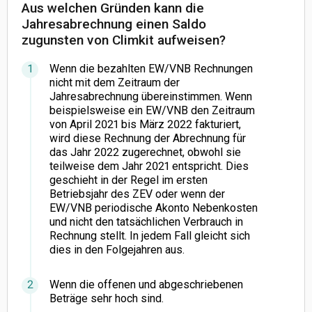
Aus welchen Gründen kann die
Jahresabrechnung einen Saldo
zugunsten von Climkit aufweisen?
Wenn die bezahlten EW/VNB Rechnungen
nicht mit dem Zeitraum der
Jahresabrechnung übereinstimmen. Wenn
beispielsweise ein EW/VNB den Zeitraum
von April 2021 bis März 2022 fakturiert,
wird diese Rechnung der Abrechnung für
das Jahr 2022 zugerechnet, obwohl sie
teilweise dem Jahr 2021 entspricht. Dies
geschieht in der Regel im ersten
Betriebsjahr des ZEV oder wenn der
EW/VNB periodische Akonto Nebenkosten
und nicht den tatsächlichen Verbrauch in
Rechnung stellt. In jedem Fall gleicht sich
dies in den Folgejahren aus.
Wenn die offenen und abgeschriebenen
Beträge sehr hoch sind.