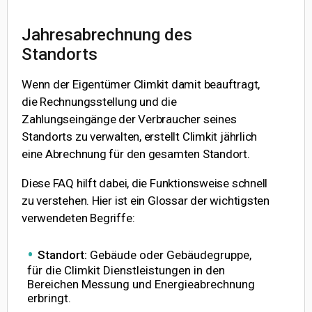
Jahresabrechnung des
Standorts
Wenn der Eigentümer Climkit damit beauftragt,
die Rechnungsstellung und die
Zahlungseingänge der Verbraucher seines
Standorts zu verwalten, erstellt Climkit jährlich
eine Abrechnung für den gesamten Standort.
Diese FAQ hilft dabei, die Funktionsweise schnell
zu verstehen. Hier ist ein Glossar der wichtigsten
verwendeten Begriffe:
Standort:
Gebäude oder Gebäudegruppe,
für die Climkit Dienstleistungen in den
Bereichen Messung und Energieabrechnung
erbringt.