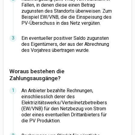
Fällen, in denen diese einen Betrag
zugunsten des Standorts überweisen. Zum
Beispiel EW/VNB, die die Einspeisung des
PV-Überschuss in das Netz vergüten.
Ein eventueller positiver Saldo zugunsten
des Eigentümers, der aus der Abrechnung
des Vorjahres übertragen wurde.
Woraus bestehen die
Zahlungsausgänge?
An Anbieter bezahlte Rechnungen,
einschliesslich derer des
Elektrizitätswerks/Verteilnetzbetreibers
(EW/VNB) für den Netzbezug von Strom
oder eines eventuellen Drittanbieters für
die PV Produktion.