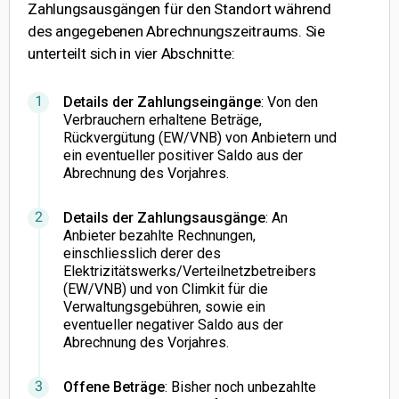
Zahlungsausgängen für den Standort während
des angegebenen Abrechnungszeitraums. Sie
unterteilt sich in vier Abschnitte:
Details der Zahlungseingänge
: Von den
Verbrauchern erhaltene Beträge,
Rückvergütung (EW/VNB) von Anbietern und
ein eventueller positiver Saldo aus der
Abrechnung des Vorjahres.
Details der Zahlungsausgänge
: An
Anbieter bezahlte Rechnungen,
einschliesslich derer des
Elektrizitätswerks/Verteilnetzbetreibers
(EW/VNB) und von Climkit für die
Verwaltungsgebühren, sowie ein
eventueller negativer Saldo aus der
Abrechnung des Vorjahres.
Offene Beträge
: Bisher noch unbezahlte