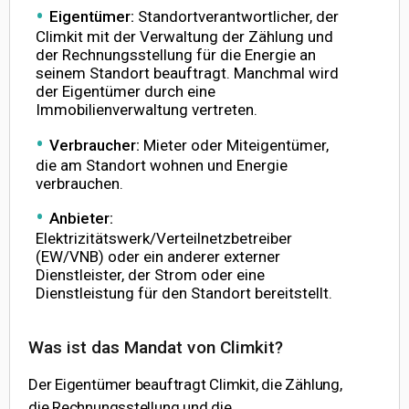
Eigentümer:
Standortverantwortlicher, der
Climkit mit der Verwaltung der Zählung und
der Rechnungsstellung für die Energie an
seinem Standort beauftragt. Manchmal wird
der Eigentümer durch eine
Immobilienverwaltung vertreten.
Verbraucher:
Mieter oder Miteigentümer,
die am Standort wohnen und Energie
verbrauchen.
Anbieter:
Elektrizitätswerk/Verteilnetzbetreiber
(EW/VNB) oder ein anderer externer
Dienstleister, der Strom oder eine
Dienstleistung für den Standort bereitstellt.
Was ist das Mandat von Climkit?
Der Eigentümer beauftragt Climkit, die Zählung,
die Rechnungsstellung und die