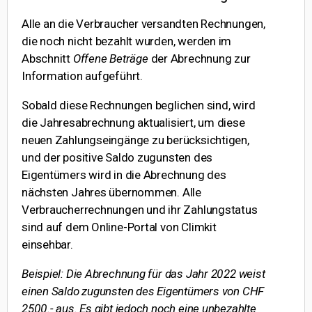
Alle an die Verbraucher versandten Rechnungen,
die noch nicht bezahlt wurden, werden im
Abschnitt
Offene Beträge
der Abrechnung zur
Information aufgeführt.
Sobald diese Rechnungen beglichen sind, wird
die Jahresabrechnung aktualisiert, um diese
neuen Zahlungseingänge zu berücksichtigen,
und der positive Saldo zugunsten des
Eigentümers wird in die Abrechnung des
nächsten Jahres übernommen. Alle
Verbraucherrechnungen und ihr Zahlungstatus
sind auf dem Online-Portal von Climkit
einsehbar.
Beispiel: Die Abrechnung für das Jahr 2022 weist
einen Saldo zugunsten des Eigentümers von CHF
2500.- aus. Es gibt jedoch noch eine unbezahlte