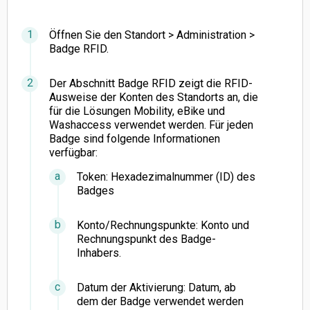
Öffnen Sie den Standort > Administration >
Badge RFID.
Der Abschnitt Badge RFID zeigt die RFID-
Ausweise der Konten des Standorts an, die
für die Lösungen Mobility, eBike und
Washaccess verwendet werden. Für jeden
Badge sind folgende Informationen
verfügbar:
Token: Hexadezimalnummer (ID) des
Badges
Konto/Rechnungspunkte: Konto und
Rechnungspunkt des Badge-
Inhabers.
Datum der Aktivierung: Datum, ab
dem der Badge verwendet werden