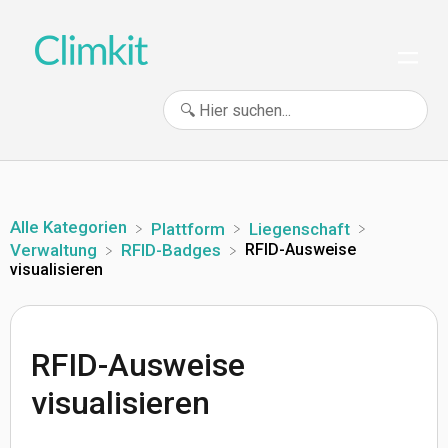
Alle Kategorien
​Plattform
​Liegenschaft
RFID-Ausweise
​Verwaltung
​RFID-Badges
visualisieren
RFID-Ausweise
visualisieren