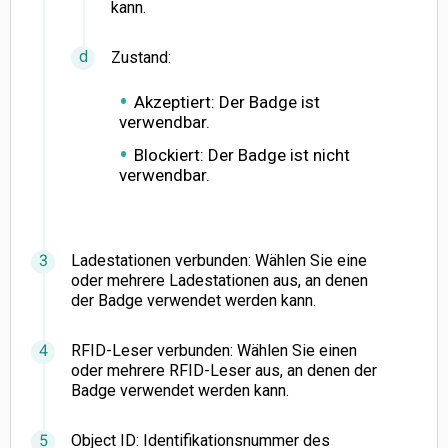
kann.
Zustand:
Akzeptiert: Der Badge ist
verwendbar.
Blockiert: Der Badge ist nicht
verwendbar.
Ladestationen verbunden: Wählen Sie eine
oder mehrere Ladestationen aus, an denen
der Badge verwendet werden kann.
RFID-Leser verbunden: Wählen Sie einen
oder mehrere RFID-Leser aus, an denen der
Badge verwendet werden kann.
Object ID: Identifikationsnummer des