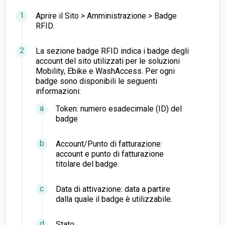
Aprire il Sito > Amministrazione > Badge
RFID.
La sezione badge RFID indica i badge degli
account del sito utilizzati per le soluzioni
Mobility, Ebike e WashAccess. Per ogni
badge sono disponibili le seguenti
informazioni:
Token: numero esadecimale (ID) del
badge
Account/Punto di fatturazione:
account e punto di fatturazione
titolare del badge.
Data di attivazione: data a partire
dalla quale il badge è utilizzabile.
Stato: