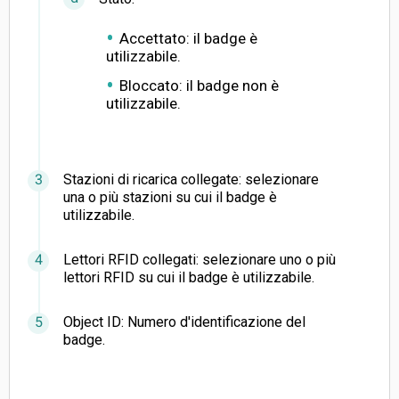
Accettato: il badge è
utilizzabile.
Bloccato: il badge non è
utilizzabile.
Stazioni di ricarica collegate: selezionare
una o più stazioni su cui il badge è
utilizzabile.
Lettori RFID collegati: selezionare uno o più
lettori RFID su cui il badge è utilizzabile.
Object ID: Numero d'identificazione del
badge.