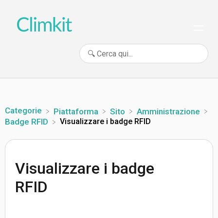
Categorie
​Piattaforma
​Sito
​Amministrazione
Visualizzare i badge RFID
​Badge RFID
Visualizzare i badge
RFID