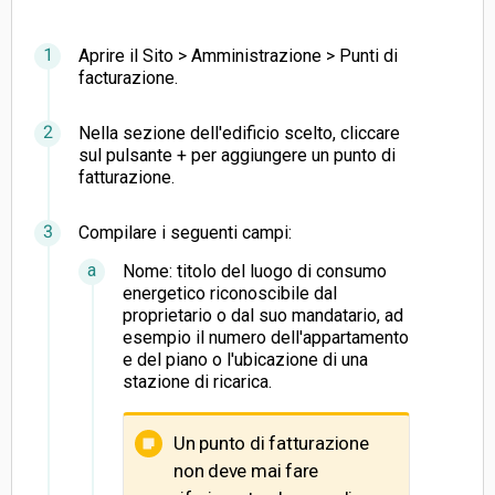
Aprire il Sito > Amministrazione > Punti di
facturazione.
Nella sezione dell'edificio scelto, cliccare
sul pulsante + per aggiungere un punto di
fatturazione.
Compilare i seguenti campi:
Nome: titolo del luogo di consumo
energetico riconoscibile dal
proprietario o dal suo mandatario, ad
esempio il numero dell'appartamento
e del piano o l'ubicazione di una
stazione di ricarica.
Un punto di fatturazione
non deve mai fare