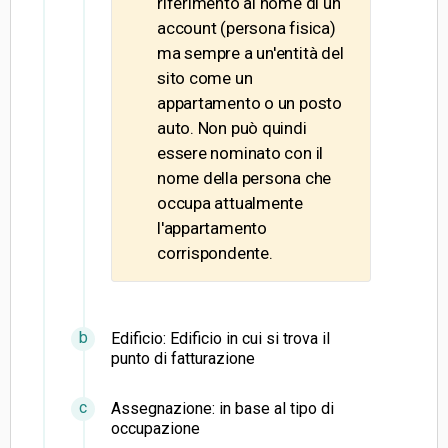
riferimento al nome di un
account (persona fisica)
ma sempre a un'entità del
sito come un
appartamento o un posto
auto. Non può quindi
essere nominato con il
nome della persona che
occupa attualmente
l'appartamento
corrispondente.
Edificio: Edificio in cui si trova il
punto di fatturazione
Assegnazione: in base al tipo di
occupazione