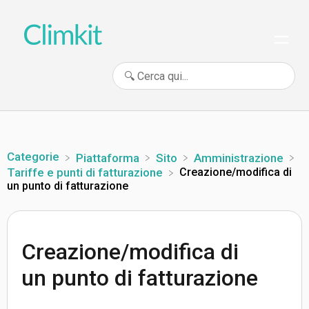
Categorie
​Piattaforma
​Sito
​Amministrazione
Creazione/modifica di
​Tariffe e punti di fatturazione
un punto di fatturazione
Creazione/modifica di
un punto di fatturazione