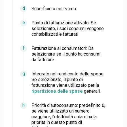
Superficie o millesimo
Punto di fatturazione attivato: Se
selezionato, i suoi consumi vengono
contabilizzati e fatturati
Fatturazione ai consumatori: Da
selezionare se il punto ha consumi
da fatturare.
Integrato nel rendiconto delle spese:
Se selezionato, il punto di
fatturazione viene utilizzato per la
ripartizione delle spese
generali.
Priorità d'autoconsumo: predefinito 0,
se viene utilizzato un numero
maggiore, l'elettricità solare ha la
priorità in questo punto di