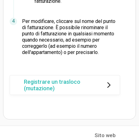
fatturazione.
Per modificare, cliccare sul nome del punto
di fatturazione. È possibile rinominare il
punto di fatturazione in qualsiasi momento
quando necessario, ad esempio per
correggerlo (ad esempio il numero
dell'appartamento) o per precisarlo.
Registrare un trasloco
(mutazione)
Sito web