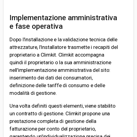
Implementazione amministrativa
e fase operativa
Dopo l'installazione e la validazione tecnica delle
attrezzature, l'installatore trasmette i recapiti del
proprietario a Climkit. Climkit accompagna
quindi il proprietario o la sua amministrazione
nell'implementazione amministrativa del sito:
inserimento dei dati dei consumatori,
definizione delle tariffe di consumo e delle
modalità di gestione.
Una volta definiti questi elementi, viene stabilito
un contratto di gestione. Climkit propone una
prestazione completa di gestione della
fatturazione per conto del proprietario,
garantendo un'individualizzazione precisa dei