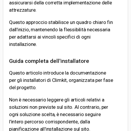
assicurarsi della corretta implementazione delle
attrezzature.
Questo approccio stabilisce un quadro chiaro fin
dall'inizio, mantenendo la flessibilità necessaria
per adattarsi ai vincoli specifici di ogni
installazione.
Guida completa dell'installatore
Questo articolo introduce la documentazione
per gli installatori di Climkit, organizzata per fase
del progetto.
Non è necessario leggere gli articoli relativi a
soluzioni non previste sul sito. Al contrario, per
ogni soluzione scelta, è necessario seguire
l'intero percorso corrispondente, dalla
pianificazione all'installazione sul sito.