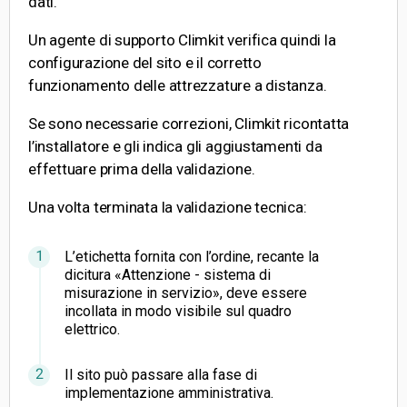
dati.
Un agente di supporto Climkit verifica quindi la
configurazione del sito e il corretto
funzionamento delle attrezzature a distanza.
Se sono necessarie correzioni, Climkit ricontatta
l’installatore e gli indica gli aggiustamenti da
effettuare prima della validazione.
Una volta terminata la validazione tecnica:
L’etichetta fornita con l’ordine, recante la
dicitura «Attenzione - sistema di
misurazione in servizio», deve essere
incollata in modo visibile sul quadro
elettrico.
Il sito può passare alla fase di
implementazione amministrativa.