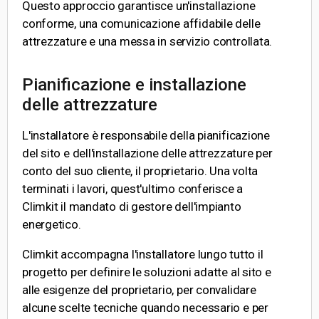
Questo approccio garantisce un'installazione
conforme, una comunicazione affidabile delle
attrezzature e una messa in servizio controllata.
Pianificazione e installazione
delle attrezzature
L'installatore è responsabile della pianificazione
del sito e dell'installazione delle attrezzature per
conto del suo cliente, il proprietario. Una volta
terminati i lavori, quest'ultimo conferisce a
Climkit il mandato di gestore dell'impianto
energetico.
Climkit accompagna l'installatore lungo tutto il
progetto per definire le soluzioni adatte al sito e
alle esigenze del proprietario, per convalidare
alcune scelte tecniche quando necessario e per