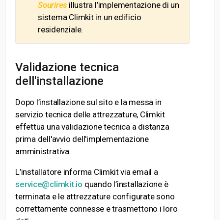
Sourires
illustra l’implementazione di un
sistema Climkit in un edificio
residenziale.
Validazione tecnica
dell'installazione
Dopo l’installazione sul sito e la messa in
servizio tecnica delle attrezzature, Climkit
effettua una validazione tecnica a distanza
prima dell'avvio dell'implementazione
amministrativa.
L’installatore informa Climkit via email a
service@climkit.io
quando l’installazione è
terminata e le attrezzature configurate sono
correttamente connesse e trasmettono i loro