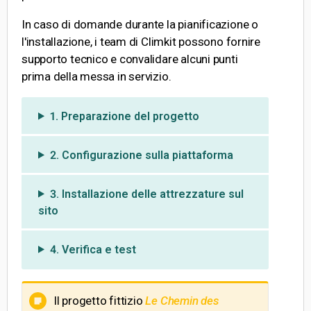
In caso di domande durante la pianificazione o
l'installazione, i team di Climkit possono fornire
supporto tecnico e convalidare alcuni punti
prima della messa in servizio.
1. Preparazione del progetto
2. Configurazione sulla piattaforma
3. Installazione delle attrezzature sul
sito
4. Verifica e test
Il progetto fittizio
Le Chemin des