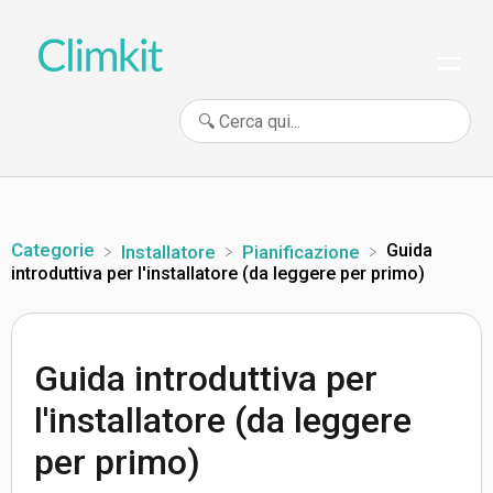
Categorie
Guida
​Installatore
​Pianificazione
introduttiva per l'installatore (da leggere per primo)
Guida introduttiva per
l'installatore (da leggere
per primo)