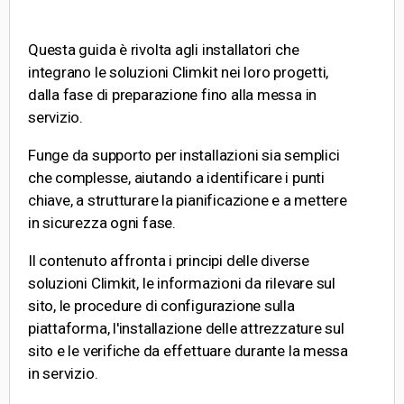
Questa guida è rivolta agli installatori che
integrano le soluzioni Climkit nei loro progetti,
dalla fase di preparazione fino alla messa in
servizio.
Funge da supporto per installazioni sia semplici
che complesse, aiutando a identificare i punti
chiave, a strutturare la pianificazione e a mettere
in sicurezza ogni fase.
Il contenuto affronta i principi delle diverse
soluzioni Climkit, le informazioni da rilevare sul
sito, le procedure di configurazione sulla
piattaforma, l'installazione delle attrezzature sul
sito e le verifiche da effettuare durante la messa
in servizio.