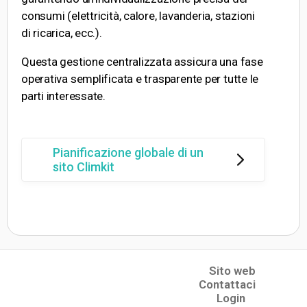
consumi (elettricità, calore, lavanderia, stazioni
di ricarica, ecc.).
Questa gestione centralizzata assicura una fase
operativa semplificata e trasparente per tutte le
parti interessate.
Pianificazione globale di un
sito Climkit
Sito web
(opens in a new tab)
Contattaci
Login