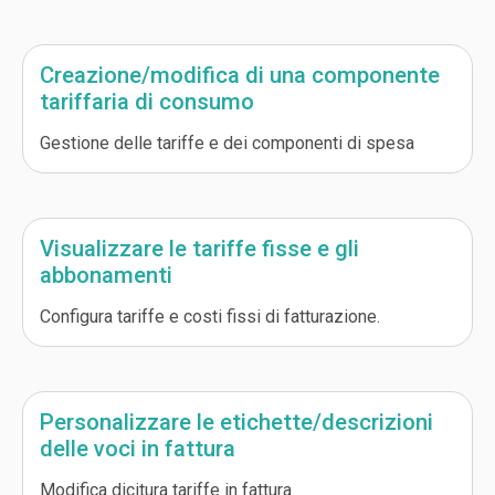
Creazione/modifica di una componente
tariffaria di consumo
Gestione delle tariffe e dei componenti di spesa
Visualizzare le tariffe fisse e gli
abbonamenti
Configura tariffe e costi fissi di fatturazione.
Personalizzare le etichette/descrizioni
delle voci in fattura
Modifica dicitura tariffe in fattura