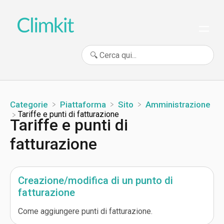
Categorie
​Piattaforma
​Sito
​Amministrazione
​Tariffe e punti di fatturazione
Tariffe e punti di
fatturazione
Creazione/modifica di un punto di
fatturazione
Come aggiungere punti di fatturazione.