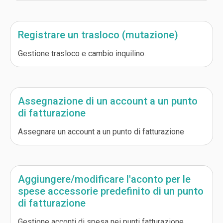
Registrare un trasloco (mutazione)
Gestione trasloco e cambio inquilino.
Assegnazione di un account a un punto
di fatturazione
Assegnare un account a un punto di fatturazione
Aggiungere/modificare l'aconto per le
spese accessorie predefinito di un punto
di fatturazione
Gestione acconti di spesa nei punti fatturazione