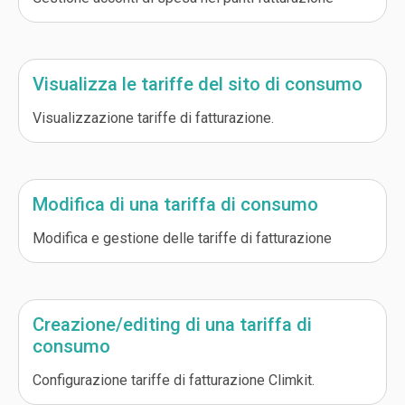
Visualizza le tariffe del sito di consumo
Visualizzazione tariffe di fatturazione.
Modifica di una tariffa di consumo
Modifica e gestione delle tariffe di fatturazione
Creazione/editing di una tariffa di
consumo
Configurazione tariffe di fatturazione Climkit.