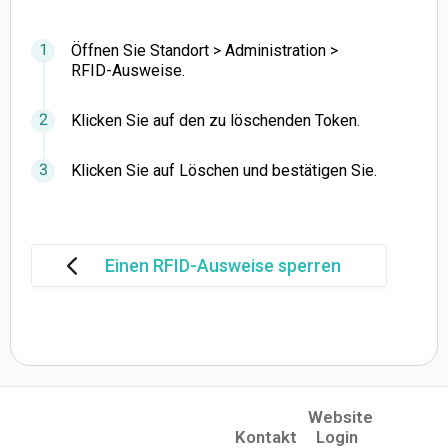
Öffnen Sie Standort > Administration >
RFID-Ausweise.
Klicken Sie auf den zu löschenden Token.
Klicken Sie auf Löschen und bestätigen Sie.
Einen RFID-Ausweise sperren
Website
(opens in a new tab)
Kontakt
Login