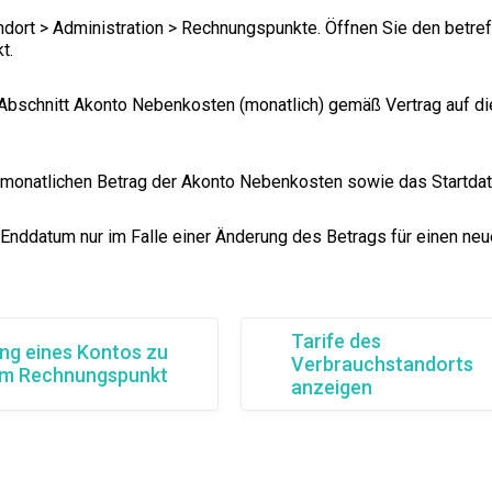
ndort > Administration > Rechnungspunkte. Öffnen Sie den betre
t.
 Abschnitt Akonto Nebenkosten (monatlich) gemäß Vertrag auf di
monatlichen Betrag der Akonto Nebenkosten sowie das Startdat
Enddatum nur im Falle einer Änderung des Betrags für einen neu
Tarife des
ng eines Kontos zu
Verbrauchstandorts
em Rechnungspunkt
anzeigen