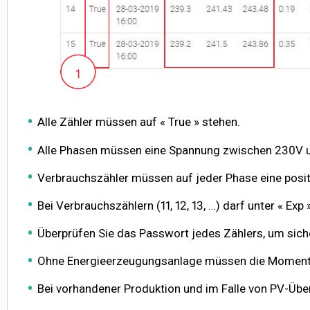
Alle Zähler müssen auf « True » stehen.
Alle Phasen müssen eine Spannung zwischen 230V un
Verbrauchszähler müssen auf jeder Phase eine posit
Bei Verbrauchszählern (11, 12, 13, …) darf unter « Exp
Überprüfen Sie das Passwort jedes Zählers, um siche
Ohne Energieerzeugungsanlage müssen die Momentanl
Bei vorhandener Produktion und im Falle von PV-Über