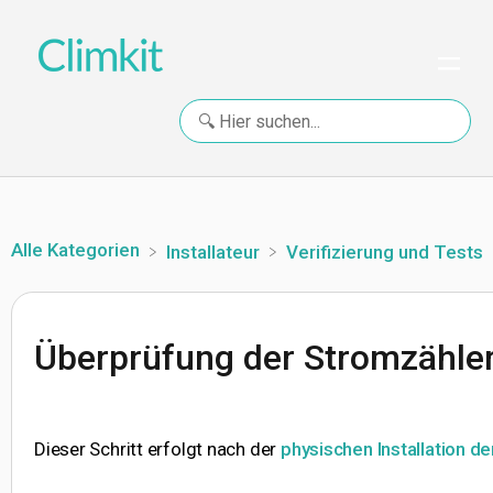
Alle Kategorien
​Installateur
​Verifizierung und Tests
Überprüfung der Stromzähler
Dieser Schritt erfolgt nach der
physischen Installation d