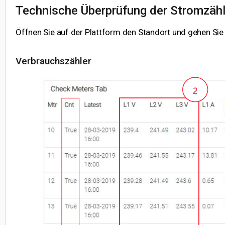
Technische Überprüfung der Stromzähl
Öffnen Sie auf der Plattform den Standort und gehen Sie 
Verbrauchszähler