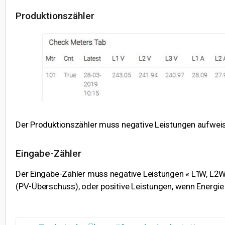
Produktionszähler
Der Produktionszähler muss negative Leistungen aufweis
Eingabe-Zähler
Der Eingabe-Zähler muss negative Leistungen « L1W, L2W
(PV-Überschuss), oder positive Leistungen, wenn Energi