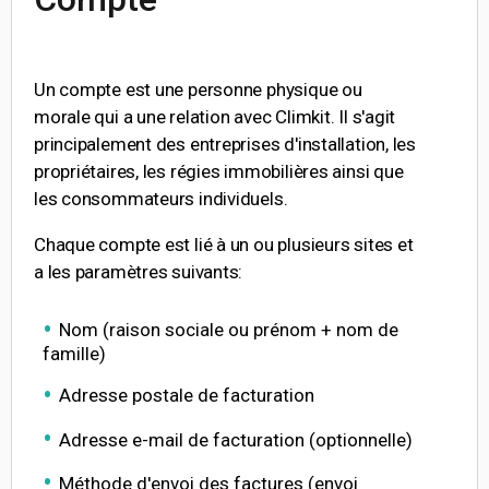
Un compte est une personne physique ou
morale qui a une relation avec Climkit. Il s'agit
principalement des entreprises d'installation, les
propriétaires, les régies immobilières ainsi que
les consommateurs individuels.
Chaque compte est lié à un ou plusieurs sites et
a les paramètres suivants:
Nom (raison sociale ou prénom + nom de
famille)
Adresse postale de facturation
Adresse e-mail de facturation (optionnelle)
Méthode d'envoi des factures (envoi