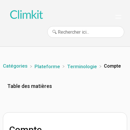
Catégories
Compte
​Plateforme
​Terminologie
Table des matières
Compte