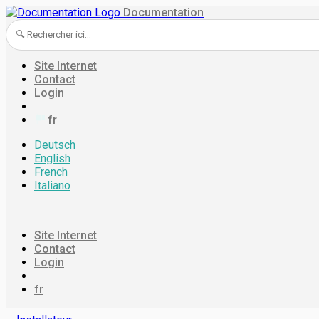
Documentation
Site Internet
Contact
Login
fr
Deutsch
English
French
Italiano
Site Internet
Contact
Login
fr