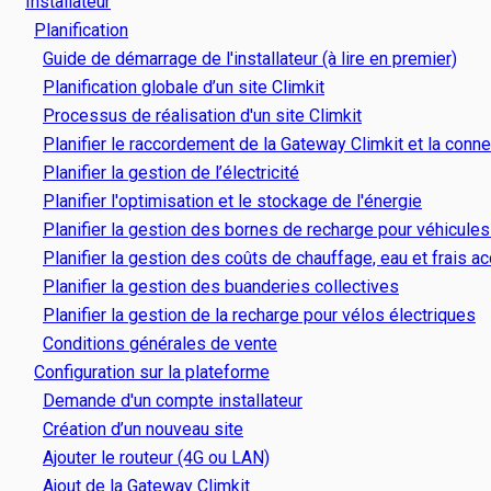
Installateur
Planification
Guide de démarrage de l'installateur (à lire en premier)
Planification globale d’un site Climkit
Processus de réalisation d'un site Climkit
Planifier le raccordement de la Gateway Climkit et la conne
Planifier la gestion de l’électricité
Planifier l'optimisation et le stockage de l'énergie
Planifier la gestion des bornes de recharge pour véhicules
Planifier la gestion des coûts de chauffage, eau et frais a
Planifier la gestion des buanderies collectives
Planifier la gestion de la recharge pour vélos électriques
Conditions générales de vente
Configuration sur la plateforme
Demande d'un compte installateur
Création d’un nouveau site
Ajouter le routeur (4G ou LAN)
Ajout de la Gateway Climkit