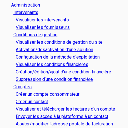
Administration
Intervenants
Visualiser les intervenants
Visualiser les fournisseurs
Conditions de gestion
Visualiser les conditions de gestion du site
Activation/désactivation d’une solution
Configuration de la méthode d’exploitation
Visualiser les conditions financières
Création/édition/ajout d’une condition financière
Suppression d’une condition financière
Comptes
Créer un compte consommateur
Créer un contact
Visualiser et télécharger les factures d'un compte
Envoyer les accès à la plateforme à un contact
Ajouter/modifier l'adresse postale de facturation