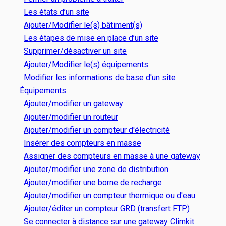
Les états d’un site
Ajouter/Modifier le(s) bâtiment(s)
Les étapes de mise en place d’un site
Supprimer/désactiver un site
Ajouter/Modifier le(s) équipements
Modifier les informations de base d'un site
Équipements
Ajouter/modifier un gateway
Ajouter/modifier un routeur
Ajouter/modifier un compteur d'électricité
Insérer des compteurs en masse
Assigner des compteurs en masse à une gateway
Ajouter/modifier une zone de distribution
Ajouter/modifier une borne de recharge
Ajouter/modifier un compteur thermique ou d'eau
Ajouter/éditer un compteur GRD (transfert FTP)
Se connecter à distance sur une gateway Climkit