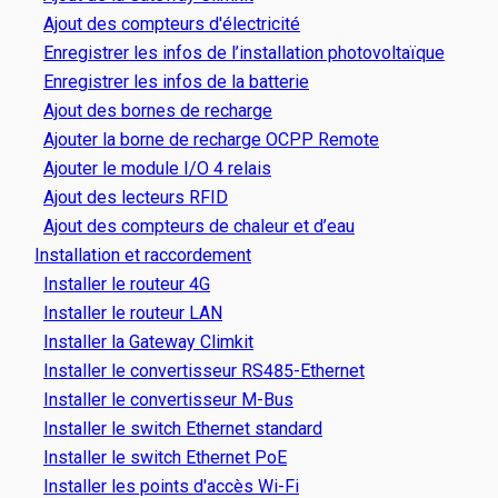
Ajout des compteurs d'électricité
Enregistrer les infos de l’installation photovoltaïque
Enregistrer les infos de la batterie
Ajout des bornes de recharge
Ajouter la borne de recharge OCPP Remote
Ajouter le module I/O 4 relais
Ajout des lecteurs RFID
Ajout des compteurs de chaleur et d’eau
Installation et raccordement
Installer le routeur 4G
Installer le routeur LAN
Installer la Gateway Climkit
Installer le convertisseur RS485-Ethernet
Installer le convertisseur M-Bus
Installer le switch Ethernet standard
Installer le switch Ethernet PoE
Installer les points d'accès Wi-Fi