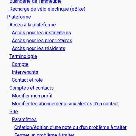
Buanderie de l'immeuble
Recharge de vélo électrique (eBike)
Plateforme
Accès à la plateforme
Accès pour les installateurs
Accès pour les propriétaires
Accès pour les résidents
Terminologie
Compte
Intervenants
Contact et rôle
Comptes et contacts
Modifier mon profil
Modifier les abonnements aux alertes d'un contact
Site
Paramètres
Création/édition d’une note ou d'un problème à traiter
Fermer un problème à traiter