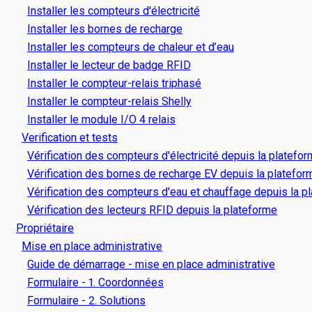
Installer les compteurs d'électricité
Installer les bornes de recharge
Installer les compteurs de chaleur et d’eau
Installer le lecteur de badge RFID
Installer le compteur-relais triphasé
Installer le compteur-relais Shelly
Installer le module I/O 4 relais
Verification et tests
Vérification des compteurs d'électricité depuis la platefo
Vérification des bornes de recharge EV depuis la platefor
Vérification des compteurs d'eau et chauffage depuis la p
Vérification des lecteurs RFID depuis la plateforme
Propriétaire
Mise en place administrative
Guide de démarrage - mise en place administrative
Formulaire - 1. Coordonnées
Formulaire - 2. Solutions