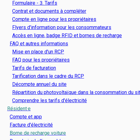
Formulaire - 3. Tarifs
Contrat et documents à compléter
Compte en ligne pour les propriétaires
Flyers d'information pour les consommateurs
Accès en ligne, badge RFID et bornes de recharge
FAQ et autres informations
Mise en place d'un RCP
FAQ pour les propriétaires
Tarifs de facturation
Tarification dans le cadre du RCP
Décompte annuel du site
Répartition du photovoltaïque dans la consommation du si
Comprendre les tarifs d'électricité
Résident·e
Compte et app
Facture d'électricité
Borne de recharge voiture