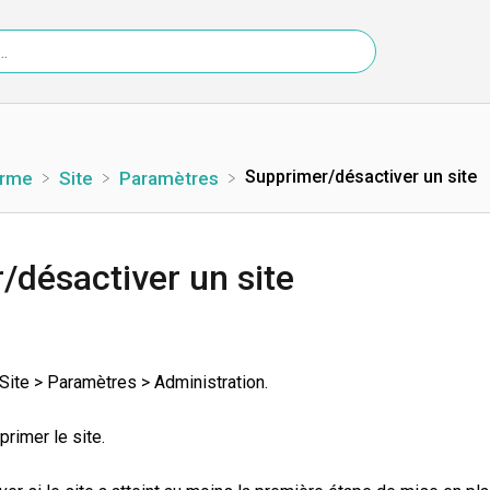
Supprimer/désactiver un site
orme
​Site
​Paramètres
/désactiver un site
> Site > Paramètres > Administration.
primer le site.