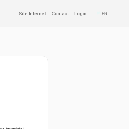
Site Internet
Contact
Login
FR