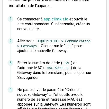
l’installation de l’appareil.
app.climkit.io
Se connecter à
et ouvrir le
site correspondant. Si nécessaire, créer un
nouveau site.
Aller sous
ÉQUIPEMENTS > Communication
. Cliquer sur le "
" pour
> Gateways
+
ajouter une nouvelle Gateway.
Entrer le numéro de série (
) et
SN
l'adresse MAC (
) de la
MAC ADDRESS
Gateway dans le formulaire, puis cliquer sur
Sauvegarder.
Ne pas activer le paramètre "Créer un
nouveau Gateway" si l'étiquette avec le
numéro de série et l'adresse MAC est
apposée sur la Gateway. Les numéros sont