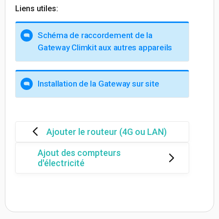
Liens utiles:
Schéma de raccordement de la
Gateway Climkit aux autres appareils
Installation de la Gateway sur site
Ajouter le routeur (4G ou LAN)
Ajout des compteurs
d'électricité