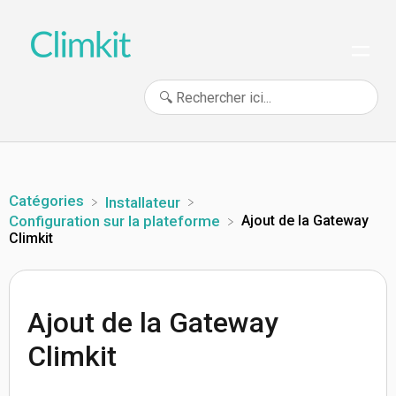
Catégories
​Installateur
Ajout de la Gateway
​Configuration sur la plateforme
Climkit
Ajout de la Gateway
Climkit