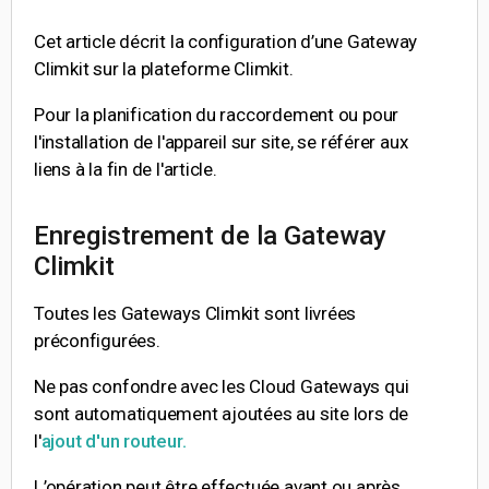
Cet article décrit la configuration d’une Gateway
Climkit sur la plateforme Climkit.
Pour la planification du raccordement ou pour
l'installation de l'appareil sur site, se référer aux
liens à la fin de l'article.
Enregistrement de la Gateway
Climkit
Toutes les Gateways Climkit sont livrées
préconfigurées.
Ne pas confondre avec les Cloud Gateways qui
sont automatiquement ajoutées au site lors de
l'
ajout d'un routeur.
L’opération peut être effectuée avant ou après