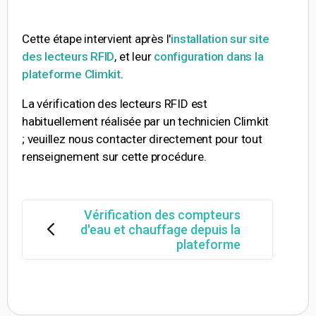
Cette étape intervient après l'
installation sur site
des lecteurs RFID
, et leur
configuration dans la
plateforme Climkit
.
La vérification des lecteurs RFID est
habituellement réalisée par un technicien Climkit
; veuillez nous contacter directement pour tout
renseignement sur cette procédure.
Vérification des compteurs
d'eau et chauffage depuis la
plateforme