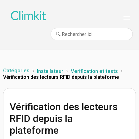
Catégories
​Installateur
​Verification et tests
Vérification des lecteurs RFID depuis la plateforme
Vérification des lecteurs
RFID depuis la
plateforme