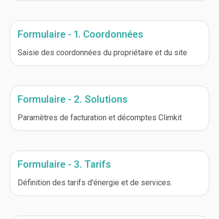
Formulaire - 1. Coordonnées
Saisie des coordonnées du propriétaire et du site
Formulaire - 2. Solutions
Paramètres de facturation et décomptes Climkit
Formulaire - 3. Tarifs
Définition des tarifs d'énergie et de services.