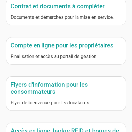
Contrat et documents à compléter
Documents et démarches pour la mise en service.
Compte en ligne pour les propriétaires
Finalisation et accès au portail de gestion.
Flyers d'information pour les
consommateurs
Flyer de bienvenue pour les locataires.
Accès en ligne, badge RFID et bornes de