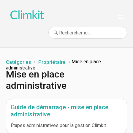
​Mise en place
Catégories
​Propriétaire
administrative
Mise en place
administrative
Guide de démarrage - mise en place
administrative
Étapes administratives pour la gestion Climkit.